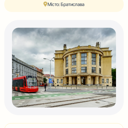
Місто: Братислава