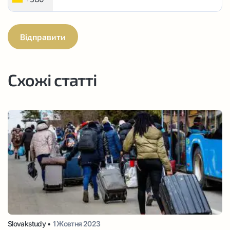
Схожі статті
Slovakstudy •
1 Жовтня 2023