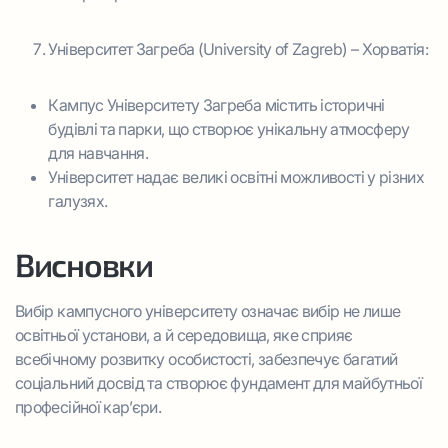
Університет Загреба (University of Zagreb) – Хорватія:
Кампус Університету Загреба містить історичні
будівлі та парки, що створює унікальну атмосферу
для навчання.
Університет надає великі освітні можливості у різних
галузях.
Висновки
Вибір кампусного університету означає вибір не лише
освітньої установи, а й середовища, яке сприяє
всебічному розвитку особистості, забезпечує багатий
соціальний досвід та створює фундамент для майбутньої
професійної кар’єри.