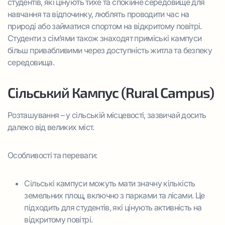
студентів, які цінують тихе та спокійне середовище для
навчання та відпочинку, люблять проводити час на
природі або займатися спортом на відкритому повітрі.
Студенти з сім’ями також знаходят приміські кампуси
більш привабливими через доступність житла та безпеку
середовища.
Сільський Кампус (Rural Campus)
Розташування – у сільській місцевості, зазвичай досить
далеко від великих міст.
Особливості та переваги:
Сільські кампуси можуть мати значну кількість
земельних площ, включно з парками та лісами. Це
підходить для студентів, які цінують активність на
відкритому повітрі.