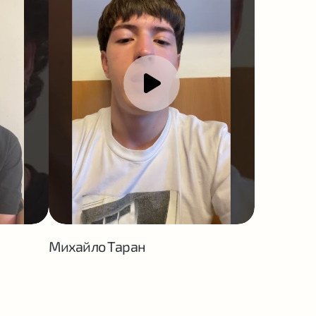
Михайло Таран