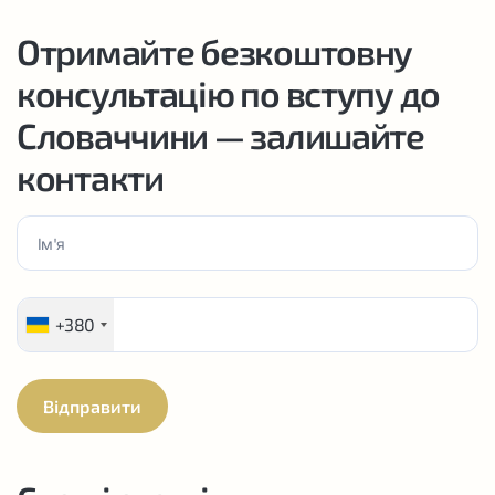
Отримайте безкоштовну
консультацію по вступу до
Словаччини — залишайте
контакти
+380