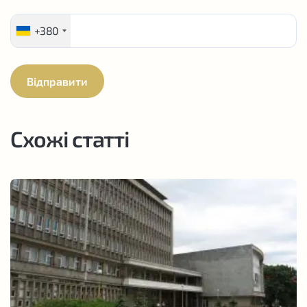
+380
Схожі статті