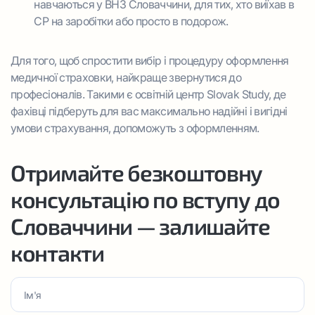
навчаються у ВНЗ Словаччини, для тих, хто виїхав в
СР на заробітки або просто в подорож.
Для того, щоб спростити вибір і процедуру оформлення
медичної страховки, найкраще звернутися до
професіоналів. Такими є освітній центр Slovak Study, де
фахівці підберуть для вас максимально надійні і вигідні
умови страхування, допоможуть з оформленням.
Отримайте безкоштовну
консультацію по вступу до
Словаччини — залишайте
контакти