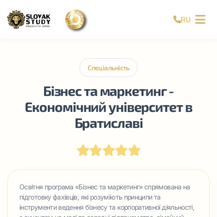
RU
Спеціальність
Бізнес та маркетинг -
Економічний університет в
Братиславі
Освітня програма «Бізнес та маркетинг» спрямована на
підготовку фахівців, які розуміють принципи та
інструменти ведення бізнесу та корпоративної діяльності,