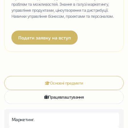
проблем та можливостей. Знання в галузі маркетингу,
управління продуктами, ціноутворення та дистрибуції.
Навички управління бізнесом, проектами та персоналом.
Подати заявку на вступ
Основні предмети
Працевлаштування
Маркетинг.