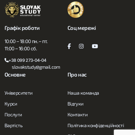
Графік роботи
Соц мережі
10:00 – 18:00 пн. – пт.
11:00 – 16:00 сб.
+38 099 273-04-04
slovakstudy@gmail.com
Основне
Про нас
Університети
Наша команда
Курси
Відгуки
Послуги
Контакти
Вартість
Політика конфіденційності