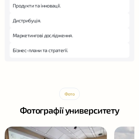
Продукти та інновації.
Дистрибуція.
Маркетингові дослідження.
Бізнес-плани та стратегії.
Фото
Фотографії университету