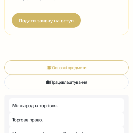
Подати заявку на вступ
Основні предмети
Працевлаштування
Міжнародна торгівля.
Торгове право.