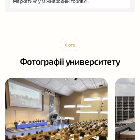
Маркетинг у міжнародній торгівлі.
Фото
Фотографії университету