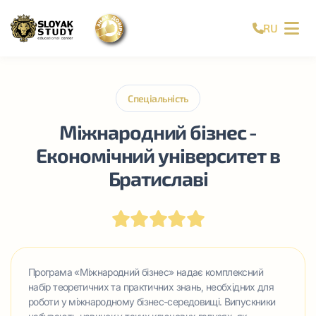
RU
Спеціальність
Міжнародний бізнес -
Економічний університет в
Братиславі
Програма «Міжнародний бізнес» надає комплексний
набір теоретичних та практичних знань, необхідних для
роботи у міжнародному бізнес-середовищі. Випускники