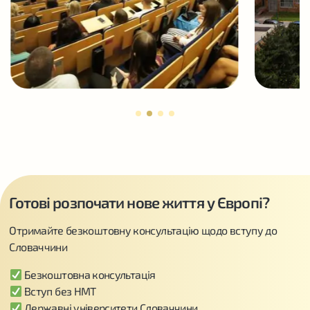
Готові розпочати нове життя у Європі?
Отримайте безкоштовну консультацію щодо вступу до
Словаччини
Безкоштовна консультація
Вступ без НМТ
Державні університети Словаччини