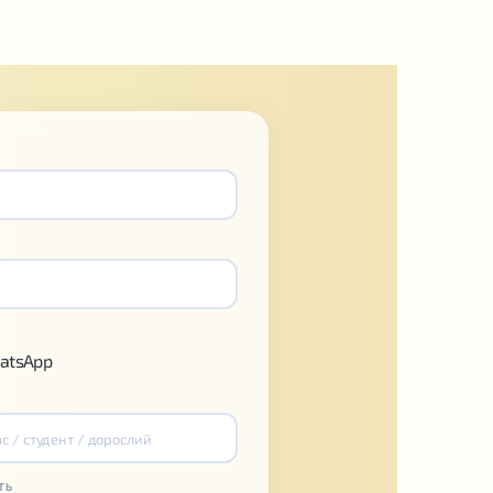
atsApp
ТЬ