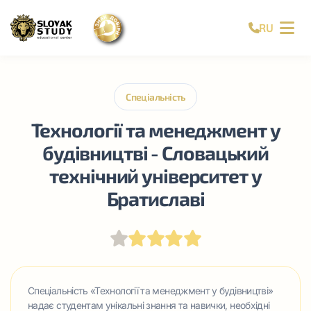
RU
Спеціальність
Технології та менеджмент у
будівництві - Словацький
технічний університет у
Братиславі
Спеціальність «Технології та менеджмент у будівництві»
надає студентам унікальні знання та навички, необхідні