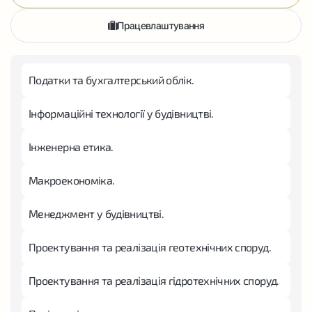
Працевлаштування
Податки та бухгалтерський облік.
Інформаційні технології у будівництві.
Інженерна етика.
Макроекономіка.
Менеджмент у будівництві.
Проектування та реалізація геотехнічних споруд.
Проектування та реалізація гідротехнічних споруд.