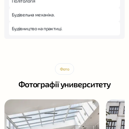
Політологія
Будівельна механіка.
Будівництво на практиці.
Фото
Фотографії университету