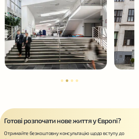
Готові розпочати нове життя у Європі?
Отримайте безкоштовну консультацію щодо вступу до