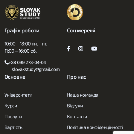
Графік роботи
Соц мережі
10:00 – 18:00 пн. – пт.
11:00 – 16:00 сб.
+38 099 273-04-04
slovakstudy@gmail.com
Основне
Про нас
Університети
Наша команда
Курси
Відгуки
Послуги
Контакти
Вартість
Політика конфіденційності