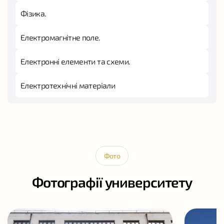
Фізика.
Електромагнітне поле.
Електронні елементи та схеми.
Електротехнічні матеріали
Фото
Фотографії университету