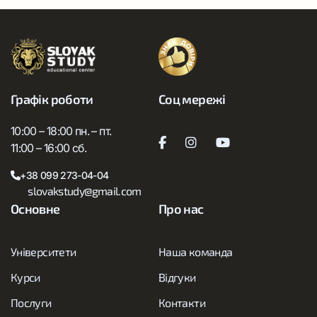
Графік роботи
Соц мережі
10:00 – 18:00 пн. – пт.
11:00 – 16:00 сб.
+38 099 273-04-04
slovakstudy@gmail.com
Основне
Про нас
Університети
Наша команда
Курси
Відгуки
Послуги
Контакти