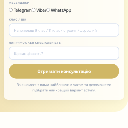
МЕСЕНДЖЕР
Telegram
Viber
WhatsApp
КЛАС / ВІК
НАПРЯМОК АБО СПЕЦІАЛЬНІСТЬ
Зв'яжемося з вами найближчим часом та допоможемо
підібрати найкращий варіант вступу.