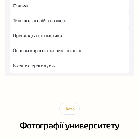
Фізика.
Технічна англійська мова.
Прикладна статистика.
Основи корпоративних фінансів.
Комп’ютерні науки.
Фото
Фотографії университету