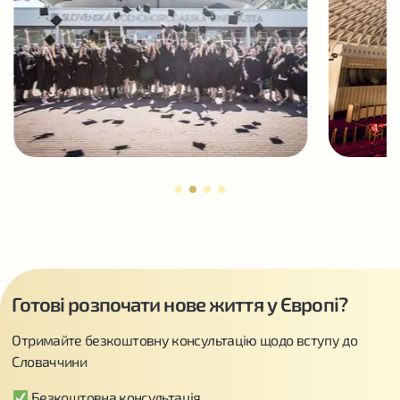
Готові розпочати нове життя у Європі?
Отримайте безкоштовну консультацію щодо вступу до
Словаччини
Безкоштовна консультація