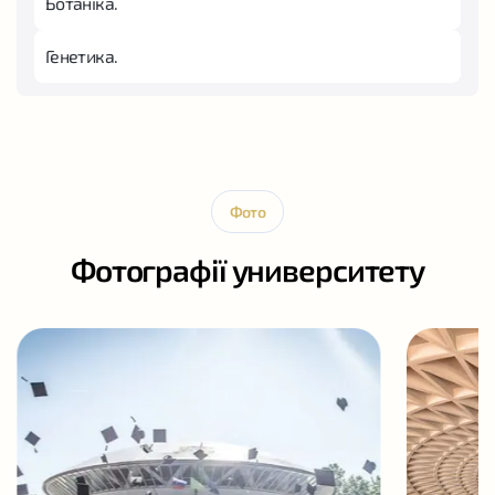
Ботаніка.
Генетика.
Фото
Фотографії университету