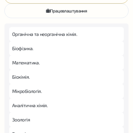
Працевлаштування
Органічна та неорганічна хімія.
Біофізика.
Математика.
Біохімія.
Мікробіологія.
Аналітична хімія.
Зоологія