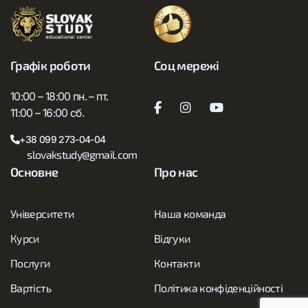
Графік роботи
Соц мережі
10:00 – 18:00 пн. – пт.
11:00 – 16:00 сб.
+38 099 273-04-04
slovakstudy@gmail.com
Основне
Про нас
Університети
Наша команда
Курси
Відгуки
Послуги
Контакти
Вартість
Політика конфіденційності