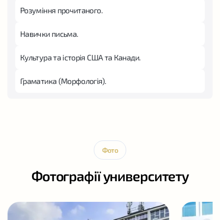
Розуміння прочитаного.
Навички письма.
Культура та історія США та Канади.
Граматика (Морфологія).
Фото
Фотографії университету