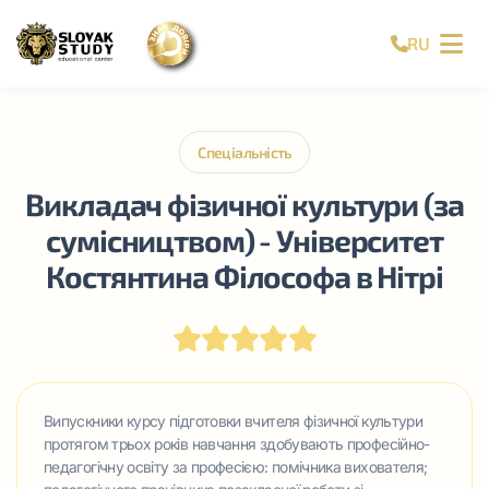
RU
Спеціальність
Викладач фізичної культури (за
сумісництвом) - Університет
Костянтина Філософа в Нітрі
Випускники курсу підготовки вчителя фізичної культури
протягом трьох років навчання здобувають професійно-
педагогічну освіту за професією: помічника вихователя;