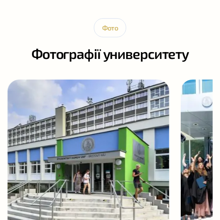
Фото
Фотографії университету