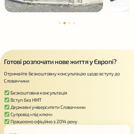
Готові розпочати нове життя у Європі?
Отримайте безкоштовну консультацію щодо вступу до
Словаччини
Безкоштовна консультація
Вступ без НМТ
Державні університети Словаччини
Супровід «під ключ»
Працюємо офіційно з 2014 року