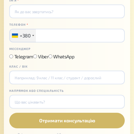
ІМʼЯ
*
ТЕЛЕФОН
*
+380
МЕСЕНДЖЕР
Telegram
Viber
WhatsApp
КЛАС / ВІК
НАПРЯМОК АБО СПЕЦІАЛЬНІСТЬ