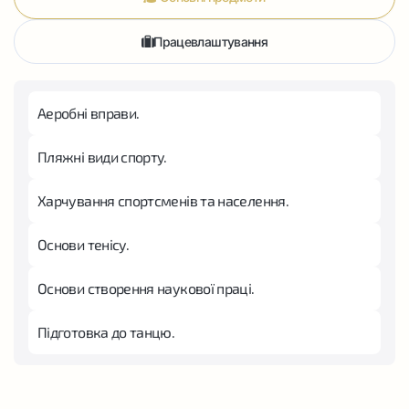
Працевлаштування
Аеробні вправи.
Пляжні види спорту.
Харчування спортсменів та населення.
Основи тенісу.
Основи створення наукової праці.
Підготовка до танцю.