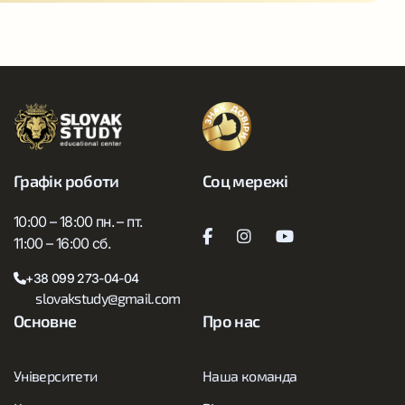
Графік роботи
Соц мережі
10:00 – 18:00 пн. – пт.
11:00 – 16:00 сб.
+38 099 273-04-04
slovakstudy@gmail.com
Основне
Про нас
Університети
Наша команда