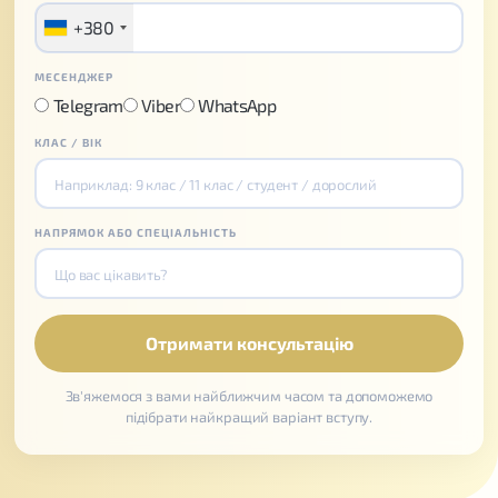
+380
МЕСЕНДЖЕР
Telegram
Viber
WhatsApp
КЛАС / ВІК
НАПРЯМОК АБО СПЕЦІАЛЬНІСТЬ
Зв'яжемося з вами найближчим часом та допоможемо
підібрати найкращий варіант вступу.