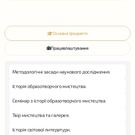
Основні предмети
Працевлаштування
Методологічні засади наукового дослідження.
Історія образотворчого мистецтва.
Семінар з історії образотворчого мистецтва.
Твір мистецтва та галерея.
Історія світової литератури.