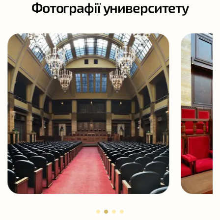
Фотографії университету