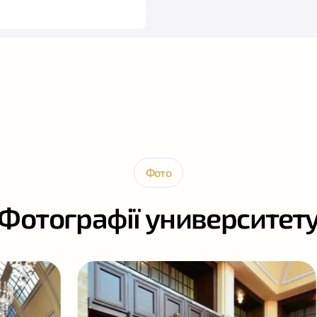
Фото
Фотографії университет