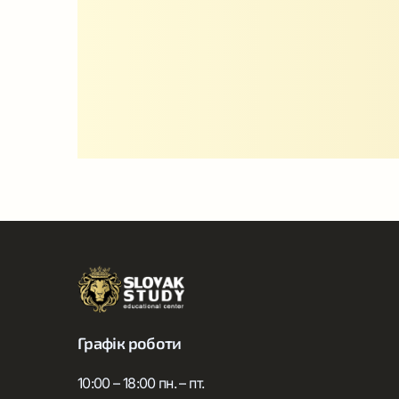
Графік роботи
10:00 – 18:00 пн. – пт.