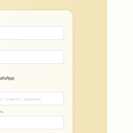
atsApp
ТЬ