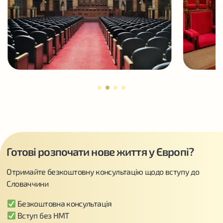
Готові розпочати нове життя у Європі?
Отримайте безкоштовну консультацію щодо вступу до
Словаччини
Безкоштовна консультація
Вступ без НМТ