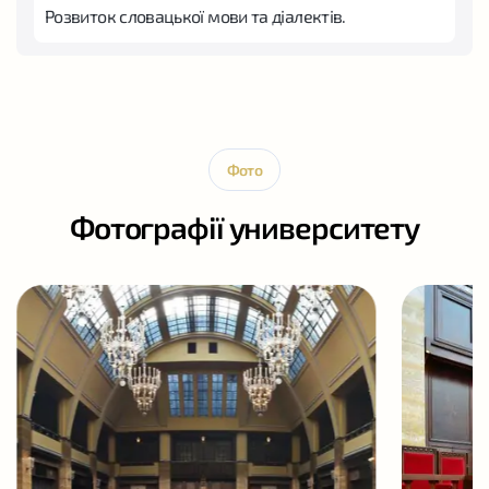
Розвиток словацької мови та діалектів.
Фото
Фотографії университету