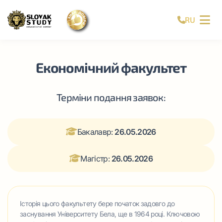
RU
Економічний факультет
Терміни подання заявок:
Бакалавр:
26.05.2026
Магістр:
26.05.2026
Історія цього факультету бере початок задовго до
заснування Університету Бела, ще в 1964 році. Ключовою