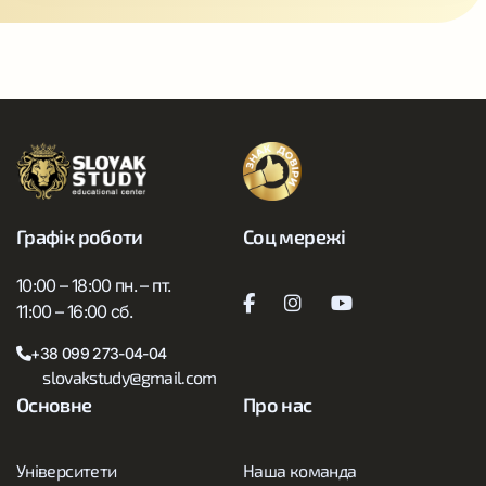
Графік роботи
Соц мережі
10:00 – 18:00 пн. – пт.
11:00 – 16:00 сб.
+38 099 273-04-04
slovakstudy@gmail.com
Основне
Про нас
Університети
Наша команда