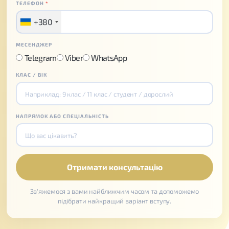
ТЕЛЕФОН
*
+380
МЕСЕНДЖЕР
Telegram
Viber
WhatsApp
КЛАС / ВІК
НАПРЯМОК АБО СПЕЦІАЛЬНІСТЬ
Зв'яжемося з вами найближчим часом та допоможемо
підібрати найкращий варіант вступу.