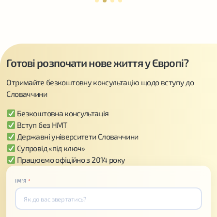
Готові розпочати нове життя у Європі?
Отримайте безкоштовну консультацію щодо вступу до
Словаччини
Безкоштовна консультація
Вступ без НМТ
Державні університети Словаччини
Супровід «під ключ»
Працюємо офіційно з 2014 року
ІМʼЯ
*