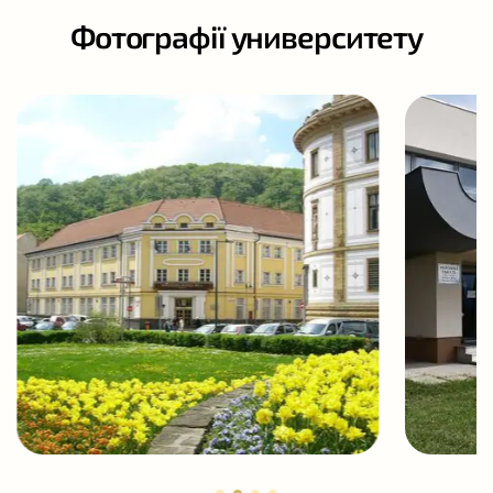
Фотографії университету