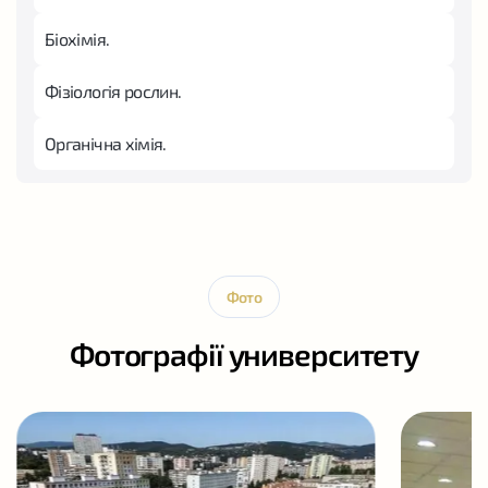
Біохімія.
Фізіологія рослин.
Органічна хімія.
Фото
Фотографії университету