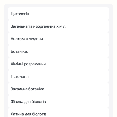
Цитологія.
Загальна та неорганічна хімія.
Анатомія людини.
Ботаніка.
Хімічні розрахунки.
Гістологія
Загальна ботаніка.
Фізика для біологів
Латина для біологів.