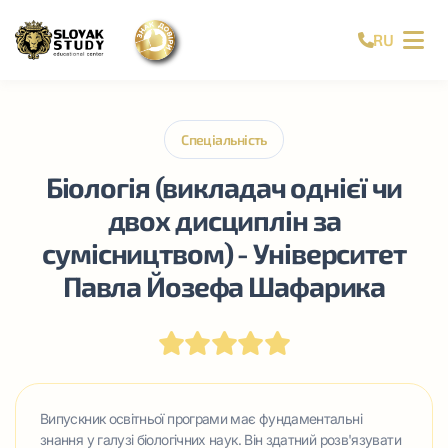
RU
Спеціальність
Біологія (викладач однієї чи
двох дисциплін за
сумісництвом) - Університет
Павла Йозефа Шафарика
Випускник освітньої програми має фундаментальні
знання у галузі біологічних наук. Він здатний розв'язувати