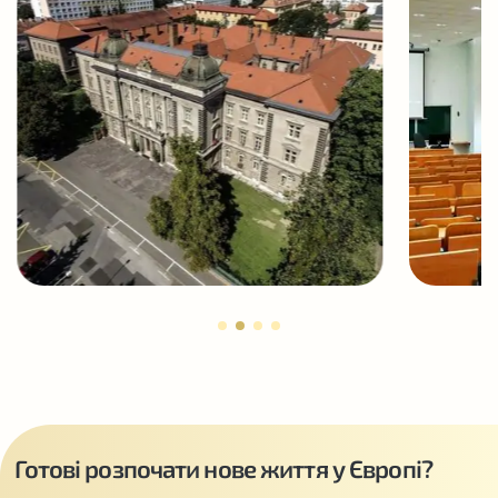
Готові розпочати нове життя у Європі?