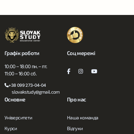
Графік роботи
Соц мережі
10:00 – 18:00 пн. – пт.
11:00 – 16:00 сб.
+38 099 273-04-04
slovakstudy@gmail.com
Основне
Про нас
Університети
Наша команда
Курси
Відгуки