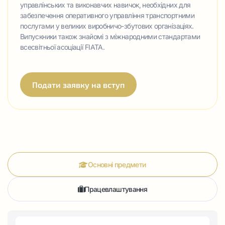
управлінських та виконавчих навичок, необхідних для
забезпечення оперативного управління транспортними
послугами у великих виробничо-збутових організаціях.
Випускники також знайомі з міжнародними стандартами
всесвітньої асоціації FIATA.
Подати заявку на вступ
Основні предмети
Працевлаштування