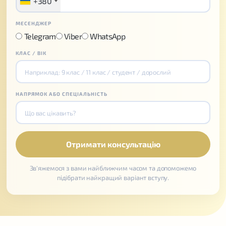
+380
МЕСЕНДЖЕР
Telegram
Viber
WhatsApp
КЛАС / ВІК
НАПРЯМОК АБО СПЕЦІАЛЬНІСТЬ
Зв'яжемося з вами найближчим часом та допоможемо
підібрати найкращий варіант вступу.