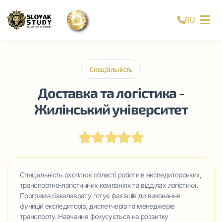
RU
Спеціальність
Доставка та логістика -
Жилінський університет
Спеціальність охоплює області роботи в експедиторських,
транспортно-логістичних компаніях та відділах логістики.
Програма бакалаврату готує фахівців до виконання
функцій експедиторів, диспетчерів та менеджерів
транспорту. Навчання фокусується на розвитку