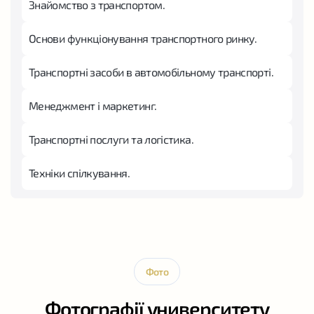
Знайомство з транспортом.
Основи функціонування транспортного ринку.
Транспортні засоби в автомобільному транспорті.
Менеджмент і маркетинг.
Транспортні послуги та логістика.
Техніки спілкування.
Фото
Фотографії университету