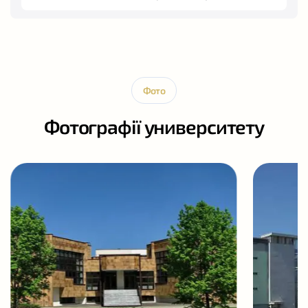
Фото
Фотографії университету