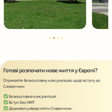
Готові розпочати нове життя у Європі?
Отримайте безкоштовну консультацію щодо вступу до
Словаччини
Безкоштовна консультація
Вступ без НМТ
Державні університети Словаччини