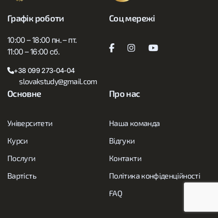
Графік роботи
Соц мережі
10:00 – 18:00 пн. – пт.
11:00 – 16:00 сб.
+38 099 273-04-04
slovakstudy@gmail.com
Основне
Про нас
Університети
Наша команда
Курси
Відгуки
Послуги
Контакти
Вартість
Політика конфіденційності
FAQ