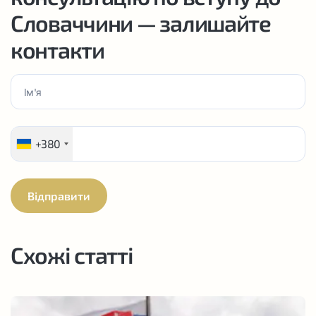
Словаччини — залишайте
контакти
+380
Схожі статті