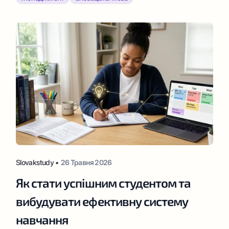
Slovakstudy •
26 Травня 2026
Як стати успішним студентом та
вибудувати ефективну систему
навчання